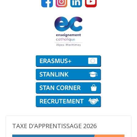
TAXE D'APPRENTISSAGE 2026