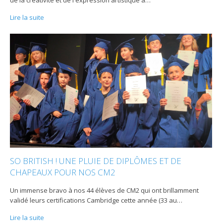
Lire la suite
SO BRITISH ! UNE PLUIE DE DIPLÔMES ET DE
CHAPEAUX POUR NOS CM2
Un immense bravo à nos 44 élèves de CM2 qui ont brillamment
validé leurs certifications Cambridge cette année (33 au
…
Lire la suite