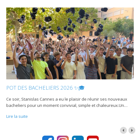
POT DES BACHELIERS 2026 ✨🎓
Ce soir, Stanislas Cannes a eu le plaisir de réunir ses nouveaux
bacheliers pour un moment convivial, simple et chaleureux.Un
…
Lire la suite