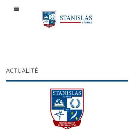
ACTUALITÉ