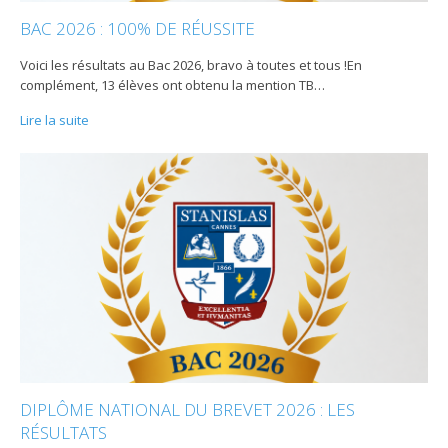
BAC 2026 : 100% DE RÉUSSITE
Voici les résultats au Bac 2026, bravo à toutes et tous !En
complément, 13 élèves ont obtenu la mention TB
…
Lire la suite
DIPLÔME NATIONAL DU BREVET 2026 : LES
RÉSULTATS