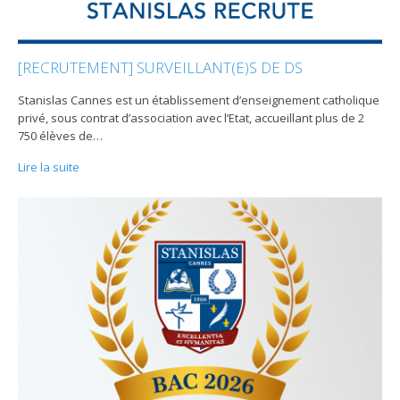
[RECRUTEMENT] SURVEILLANT(E)S DE DS
Stanislas Cannes est un établissement d’enseignement catholique
privé, sous contrat d’association avec l’Etat, accueillant plus de 2
750 élèves de
…
Lire la suite