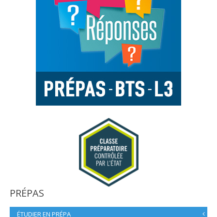
PRÉPAS
ÉTUDIER EN PRÉPA