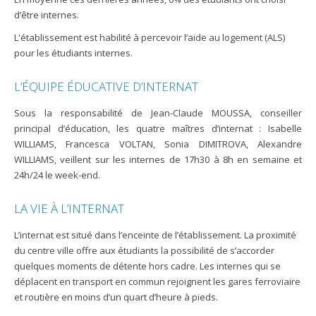
d’être internes.
L'établissement est habilité à percevoir l’aide au logement (ALS)
pour les étudiants internes.
L’ÉQUIPE ÉDUCATIVE D’INTERNAT
Sous la responsabilité de Jean-Claude MOUSSA, conseiller
principal d’éducation, les quatre maîtres d’internat : Isabelle
WILLIAMS, Francesca VOLTAN, Sonia DIMITROVA, Alexandre
WILLIAMS, veillent sur les internes de 17h30 à 8h en semaine et
24h/24 le week-end.
LA VIE À L’INTERNAT
L’internat est situé dans l’enceinte de l’établissement. La proximité
du centre ville offre aux étudiants la possibilité de s’accorder
quelques moments de détente hors cadre. Les internes qui se
déplacent en transport en commun rejoignent les gares ferroviaire
et routière en moins d’un quart d’heure à pieds.