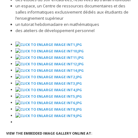
un espace, un Centre de ressources documentaires et des
salles informatiques exclusivement dédiés aux étudiants de
l’enseignement supérieur
un tutorat hebdomadaire en mathématiques
des ateliers de développement personnel
VIEW THE EMBEDDED IMAGE GALLERY ONLINE AT: