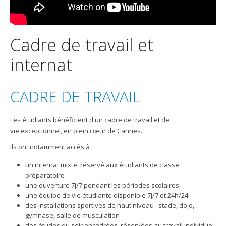
Cadre de travail et
internat
CADRE DE TRAVAIL
Les étudiants bénéficient d'un cadre de travail et de
vie exceptionnel, en plein cœur de Cannes.
Ils ont notamment accès à :
un internat mixte, réservé aux étudiants de classe
préparatoire
une ouverture 7j/7 pendant les périodes scolaires
une équipe de vie étudiante disponible 7j/7 et 24h/24
des installations sportives de haut niveau : stade, dojo,
gymnase, salle de musculation
des études du soir encadrées, réservées au travail individuel