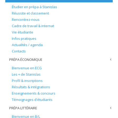
Étudier en prépa à Stanislas
Réussite et classement
Rencontrez-nous
Cadre de travail & internat
Vie étudiante
Infos pratiques
Actualités / agenda
Contacts
PRÉPA ÉCONOMIQUE
Bienvenue en ECG
Les + de Stanislas
Profil & inscriptions
Résultats & intégrations
Enseignements & concours
Témoignages d'étudiants
PRÉPA LITTÉRAIRE
Bienvenue en B/L