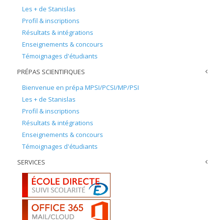
Les + de Stanislas
Profil & inscriptions
Résultats & intégrations
Enseignements & concours
Témoignages d'étudiants
PRÉPAS SCIENTIFIQUES
Bienvenue en prépa MPSI/PCSI/MP/PSI
Les + de Stanislas
Profil & inscriptions
Résultats & intégrations
Enseignements & concours
Témoignages d'étudiants
SERVICES