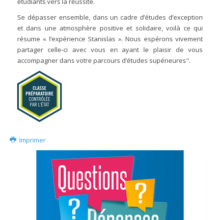
étudiants vers la réussite.
Se dépasser ensemble, dans un cadre d’études d’exception
et dans une atmosphère positive et solidaire, voilà ce qui
résume « l’expérience Stanislas ». Nous espérons vivement
partager celle-ci avec vous en ayant le plaisir de vous
accompagner dans votre parcours d’études supérieures".
Imprimer