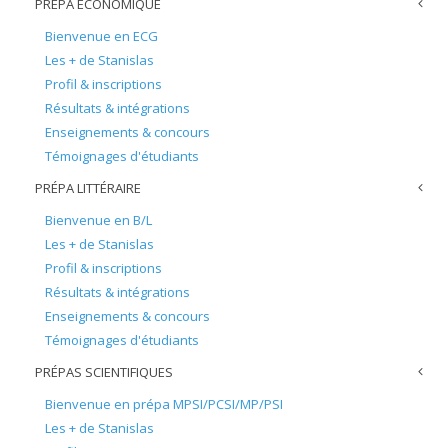
PRÉPA ÉCONOMIQUE
Bienvenue en ECG
Les + de Stanislas
Profil & inscriptions
Résultats & intégrations
Enseignements & concours
Témoignages d'étudiants
PRÉPA LITTÉRAIRE
Bienvenue en B/L
Les + de Stanislas
Profil & inscriptions
Résultats & intégrations
Enseignements & concours
Témoignages d'étudiants
PRÉPAS SCIENTIFIQUES
Bienvenue en prépa MPSI/PCSI/MP/PSI
Les + de Stanislas