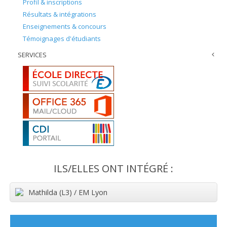
Profil & inscriptions
Résultats & intégrations
Enseignements & concours
Témoignages d'étudiants
SERVICES
ILS/ELLES ONT INTÉGRÉ :
Mathilda (L3) / EM Lyon