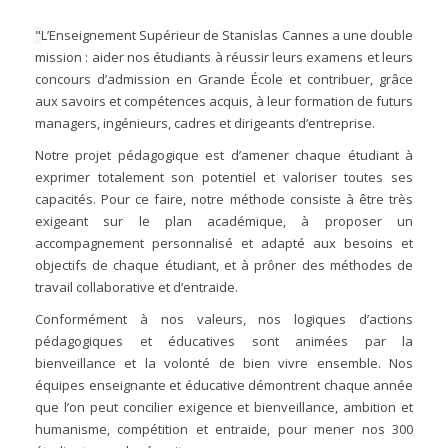
"
L’Enseignement Supérieur de Stanislas Cannes a une double
mission : aider nos étudiants à réussir leurs examens et leurs
concours d’admission en Grande École et contribuer, grâce
aux savoirs et compétences acquis, à leur formation de futurs
managers, ingénieurs, cadres et dirigeants d’entreprise.
Notre projet pédagogique est d’amener chaque étudiant à
exprimer totalement son potentiel et valoriser toutes ses
capacités. Pour ce faire, notre méthode consiste à être très
exigeant sur le plan académique, à proposer un
accompagnement personnalisé et adapté aux besoins et
objectifs de chaque étudiant, et à prôner des méthodes de
travail collaborative et d’entraide.
Conformément à nos valeurs, nos logiques d’actions
pédagogiques et éducatives sont animées par la
bienveillance et la volonté de bien vivre ensemble. Nos
équipes enseignante et éducative démontrent chaque année
que l’on peut concilier exigence et bienveillance, ambition et
humanisme, compétition et entraide, pour mener nos 300