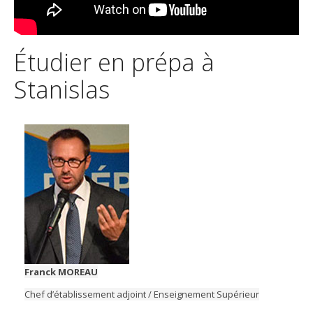
Étudier en prépa à
Stanislas
Franck MOREAU
Chef d’établissement adjoint / Enseignement Supérieur