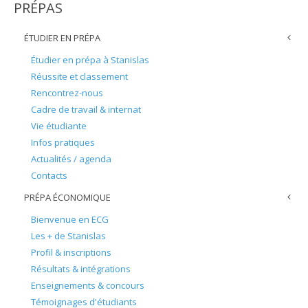
PRÉPAS
ÉTUDIER EN PRÉPA
Étudier en prépa à Stanislas
Réussite et classement
Rencontrez-nous
Cadre de travail & internat
Vie étudiante
Infos pratiques
Actualités / agenda
Contacts
PRÉPA ÉCONOMIQUE
Bienvenue en ECG
Les + de Stanislas
Profil & inscriptions
Résultats & intégrations
Enseignements & concours
Témoignages d'étudiants