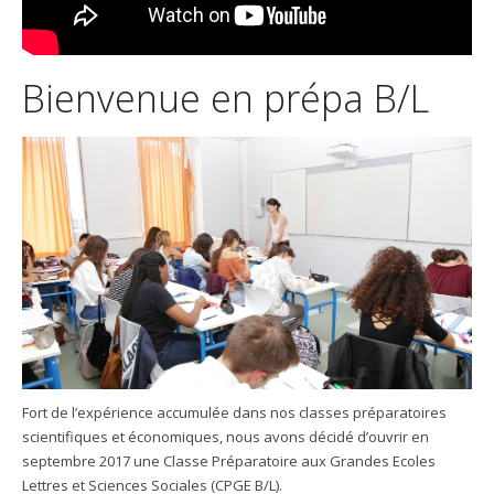
Bienvenue en prépa B/L
Fort de l’expérience accumulée dans nos classes préparatoires
scientifiques et économiques, nous avons décidé d’ouvrir en
septembre 2017 une Classe Préparatoire aux Grandes Ecoles
Lettres et Sciences Sociales (CPGE B/L).