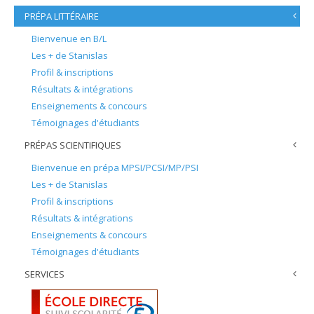
PRÉPA LITTÉRAIRE
Bienvenue en B/L
Les + de Stanislas
Profil & inscriptions
Résultats & intégrations
Enseignements & concours
Témoignages d'étudiants
PRÉPAS SCIENTIFIQUES
Bienvenue en prépa MPSI/PCSI/MP/PSI
Les + de Stanislas
Profil & inscriptions
Résultats & intégrations
Enseignements & concours
Témoignages d'étudiants
SERVICES