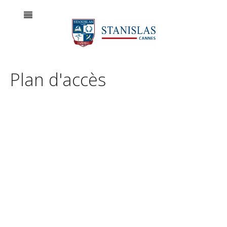
Plan d'accès