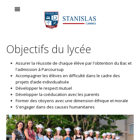
Objectifs du lycée
Assurer la réussite de chaque élève par l'obtention du Bac et
l'admission à Parcoursup
Accompagner les élèves en difficulté dans le cadre des
projets d’aide individualisée
Développer le respect mutuel
Développer la coéducation avec les parents
Former des citoyens avec une dimension éthique et morale
S'engager dans des causes humanitaires