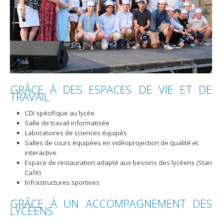
GRÂCE À DES ESPACES DE VIE ET DE
TRAVAIL
CDI spécifique au lycée
Salle de travail informatisée
Laboratoires de sciences équipés
Salles de cours équipées en vidéoprojection de qualité et
interactive
Espace de restauration adapté aux besoins des lycéens (Stan
Café)
Infrastructures sportives
GRÂCE À UN ACCOMPAGNEMENT DES
LYCÉENS