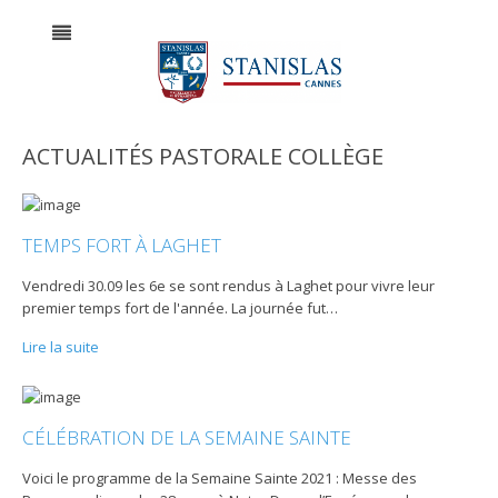
ACTUALITÉS PASTORALE COLLÈGE
TEMPS FORT À LAGHET
Vendredi 30.09 les 6e se sont rendus à Laghet pour vivre leur
premier temps fort de l'année. La journée fut
…
Lire la suite
CÉLÉBRATION DE LA SEMAINE SAINTE
Voici le programme de la Semaine Sainte 2021 : Messe des