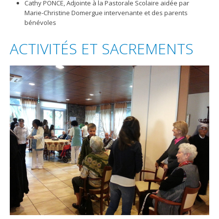
Cathy PONCE, Adjointe à la Pastorale Scolaire aidée par
Marie-Christine Domergue intervenante et des parents
bénévoles
ACTIVITÉS ET SACREMENTS