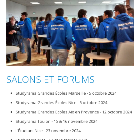
SALONS ET FORUMS
Studyrama Grandes Écoles Marseille - 5 octobre 2024
Studyrama Grandes Écoles Nice - 5 octobre 2024
Studyrama Grandes Écoles Aix en Provence - 12 octobre 2024
Studyrama Toulon - 15 & 16 novembre 2024
L’Étudiant Nice - 23 novembre 2024