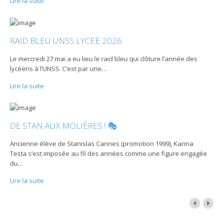
Lire la suite
RAID BLEU UNSS LYCEE 2026
Le mercredi 27 mai a eu lieu le raid bleu qui clôture l’année des
lycéens à l’UNSS. C’est par une
…
Lire la suite
DE STAN AUX MOLIÈRES ! 🎭
Ancienne élève de Stanislas Cannes (promotion 1999), Karina
Testa s’est imposée au fil des années comme une figure engagée
du
…
Lire la suite