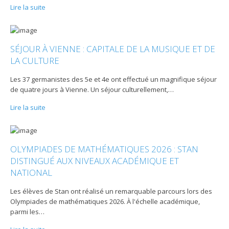
Lire la suite
SÉJOUR À VIENNE : CAPITALE DE LA MUSIQUE ET DE
LA CULTURE
Les 37 germanistes des 5e et 4e ont effectué un magnifique séjour
de quatre jours à Vienne. Un séjour culturellement,
…
Lire la suite
OLYMPIADES DE MATHÉMATIQUES 2026 : STAN
DISTINGUÉ AUX NIVEAUX ACADÉMIQUE ET
NATIONAL
Les élèves de Stan ont réalisé un remarquable parcours lors des
Olympiades de mathématiques 2026. À l'échelle académique,
parmi les
…