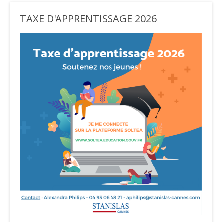
TAXE D'APPRENTISSAGE 2026