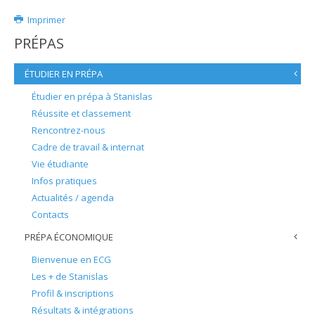
Imprimer
PRÉPAS
ÉTUDIER EN PRÉPA
Étudier en prépa à Stanislas
Réussite et classement
Rencontrez-nous
Cadre de travail & internat
Vie étudiante
Infos pratiques
Actualités / agenda
Contacts
PRÉPA ÉCONOMIQUE
Bienvenue en ECG
Les + de Stanislas
Profil & inscriptions
Résultats & intégrations