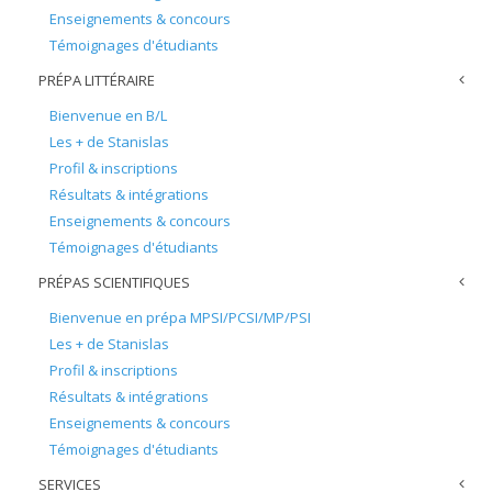
Enseignements & concours
Témoignages d'étudiants
PRÉPA LITTÉRAIRE
Bienvenue en B/L
Les + de Stanislas
Profil & inscriptions
Résultats & intégrations
Enseignements & concours
Témoignages d'étudiants
PRÉPAS SCIENTIFIQUES
Bienvenue en prépa MPSI/PCSI/MP/PSI
Les + de Stanislas
Profil & inscriptions
Résultats & intégrations
Enseignements & concours
Témoignages d'étudiants
SERVICES