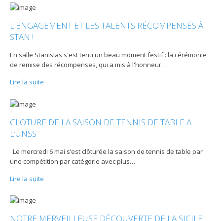
L'ENGAGEMENT ET LES TALENTS RÉCOMPENSÉS À
STAN !
En salle Stanislas s'est tenu un beau moment festif : la cérémonie
de remise des récompenses, qui a mis à l'honneur
…
Lire la suite
CLOTURE DE LA SAISON DE TENNIS DE TABLE A
L’UNSS
Le mercredi 6 mai s’est clôturée la saison de tennis de table par
une compétition par catégorie avec plus
…
Lire la suite
NOTRE MERVEILLEUSE DÉCOUVERTE DE LA SICILE