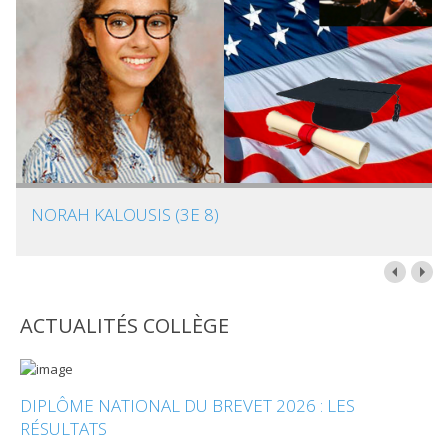
NORAH KALOUSIS (3E 8)
ACTUALITÉS COLLÈGE
DIPLÔME NATIONAL DU BREVET 2026 : LES
RÉSULTATS