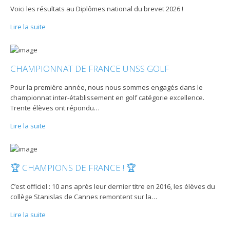
Voici les résultats au Diplômes national du brevet 2026 !
Lire la suite
CHAMPIONNAT DE FRANCE UNSS GOLF
Pour la première année, nous nous sommes engagés dans le
championnat inter-établissement en golf catégorie excellence.
Trente élèves ont répondu
…
Lire la suite
🏆 CHAMPIONS DE FRANCE ! 🏆
C’est officiel : 10 ans après leur dernier titre en 2016, les élèves du
collège Stanislas de Cannes remontent sur la
…
Lire la suite