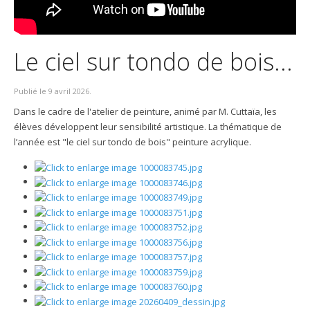
Le ciel sur tondo de bois...
Publié le
9 avril 2026
.
Dans le cadre de l'atelier de peinture, animé par M. Cuttaïa, les
élèves développent leur sensibilité artistique. La thématique de
l’année est "le ciel sur tondo de bois" peinture acrylique.