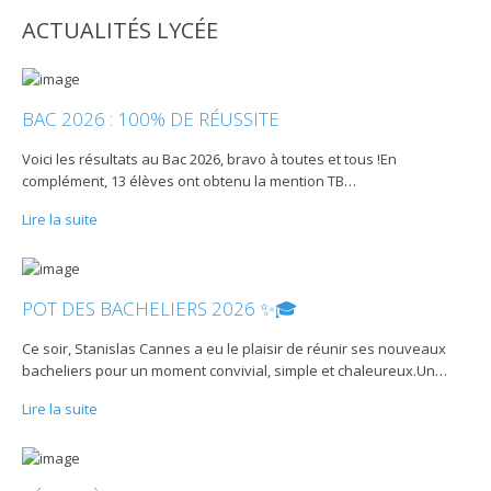
ACTUALITÉS LYCÉE
BAC 2026 : 100% DE RÉUSSITE
Voici les résultats au Bac 2026, bravo à toutes et tous !En
complément, 13 élèves ont obtenu la mention TB
…
Lire la suite
POT DES BACHELIERS 2026 ✨🎓
Ce soir, Stanislas Cannes a eu le plaisir de réunir ses nouveaux
bacheliers pour un moment convivial, simple et chaleureux.Un
…
Lire la suite