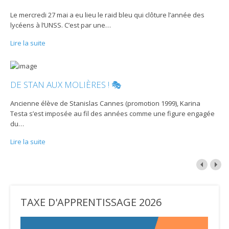
Le mercredi 27 mai a eu lieu le raid bleu qui clôture l’année des
lycéens à l’UNSS. C’est par une
…
Lire la suite
DE STAN AUX MOLIÈRES ! 🎭
Ancienne élève de Stanislas Cannes (promotion 1999), Karina
Testa s’est imposée au fil des années comme une figure engagée
du
…
Lire la suite
TAXE D'APPRENTISSAGE 2026