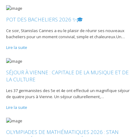
POT DES BACHELIERS 2026 ✨🎓
Ce soir, Stanislas Cannes a eu le plaisir de réunir ses nouveaux
bacheliers pour un moment convivial, simple et chaleureux.Un
…
Lire la suite
SÉJOUR À VIENNE : CAPITALE DE LA MUSIQUE ET DE
LA CULTURE
Les 37 germanistes des 5e et 4e ont effectué un magnifique séjour
de quatre jours à Vienne. Un séjour culturellement,
…
Lire la suite
OLYMPIADES DE MATHÉMATIQUES 2026 : STAN