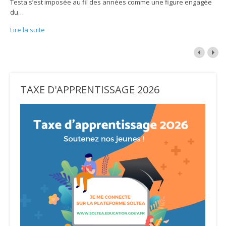
Testa s’est imposée au fil des années comme une figure engagée
du
…
Lire la suite
TAXE D'APPRENTISSAGE 2026