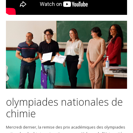
olympiades nationales de
chimie
Mercredi dernier, la remise des prix académiques des olympiades