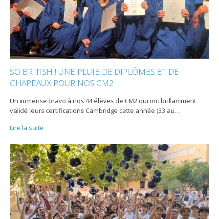
SO BRITISH ! UNE PLUIE DE DIPLÔMES ET DE
CHAPEAUX POUR NOS CM2
Un immense bravo à nos 44 élèves de CM2 qui ont brillamment
validé leurs certifications Cambridge cette année (33 au
…
Lire la suite