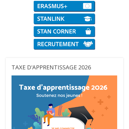
TAXE D'APPRENTISSAGE 2026