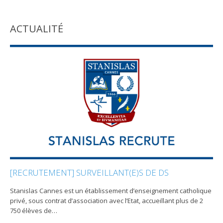
ACTUALITÉ
[RECRUTEMENT] SURVEILLANT(E)S DE DS
Stanislas Cannes est un établissement d’enseignement catholique
privé, sous contrat d’association avec l’Etat, accueillant plus de 2
750 élèves de
…