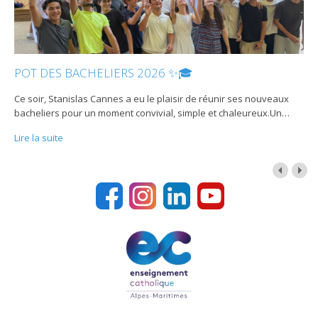
POT DES BACHELIERS 2026 ✨🎓
Ce soir, Stanislas Cannes a eu le plaisir de réunir ses nouveaux
bacheliers pour un moment convivial, simple et chaleureux.Un
…
Lire la suite