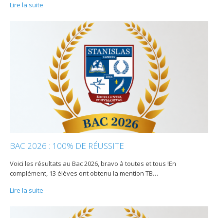
Lire la suite
BAC 2026 : 100% DE RÉUSSITE
Voici les résultats au Bac 2026, bravo à toutes et tous !En
complément, 13 élèves ont obtenu la mention TB
…
Lire la suite