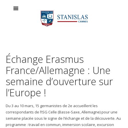
Échange Erasmus
France/Allemagne : Une
semaine d’ouverture sur
l’Europe !
Du 3 au 10 mars, 15 germanistes de 2e accueillent les
correspondants de l’ISG Celle (Basse-Saxe, Allemagne) pour une
semaine placée sous le signe de l’échange et de la découverte. Au
programme : travail en commun, immersion scolaire, excursion