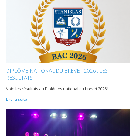
DIPLÔME NATIONAL DU BREVET 2026 : LES
RÉSULTATS
Voici les résultats au Diplômes national du brevet 2026 !
Lire la suite