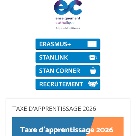
TAXE D'APPRENTISSAGE 2026