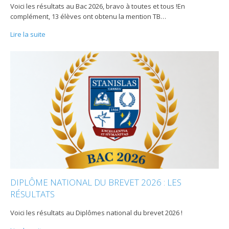
Voici les résultats au Bac 2026, bravo à toutes et tous !En
complément, 13 élèves ont obtenu la mention TB
…
Lire la suite
DIPLÔME NATIONAL DU BREVET 2026 : LES
RÉSULTATS
Voici les résultats au Diplômes national du brevet 2026 !