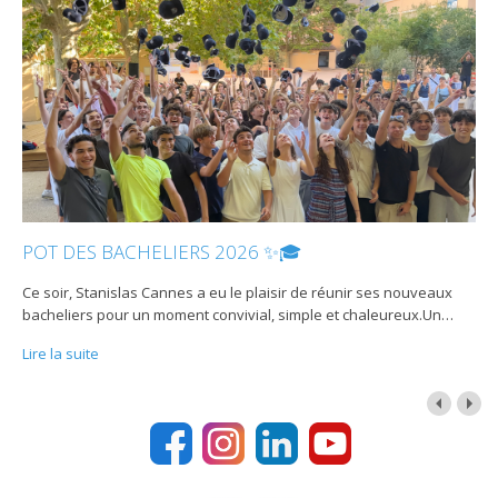
POT DES BACHELIERS 2026 ✨🎓
Ce soir, Stanislas Cannes a eu le plaisir de réunir ses nouveaux
bacheliers pour un moment convivial, simple et chaleureux.Un
…
Lire la suite