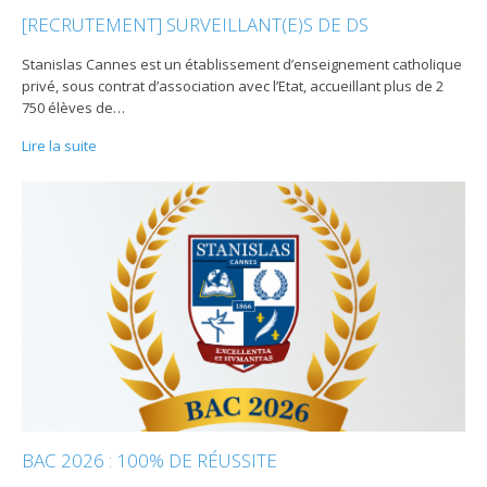
[RECRUTEMENT] SURVEILLANT(E)S DE DS
Stanislas Cannes est un établissement d’enseignement catholique
privé, sous contrat d’association avec l’Etat, accueillant plus de 2
750 élèves de
…
Lire la suite
BAC 2026 : 100% DE RÉUSSITE