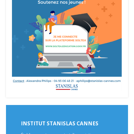
INSTITUT STANISLAS CANNES