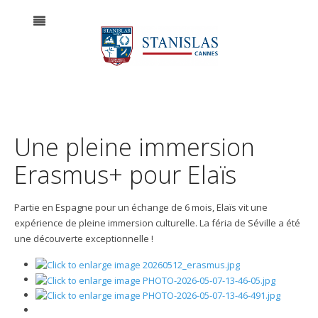
Une pleine immersion
Erasmus+ pour Elaïs
Partie en Espagne pour un échange de 6 mois, Elaïs vit une
expérience de pleine immersion culturelle. La féria de Séville a été
une découverte exceptionnelle !