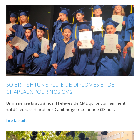
SO BRITISH ! UNE PLUIE DE DIPLÔMES ET DE
CHAPEAUX POUR NOS CM2
Un immense bravo à nos 44 élèves de CM2 qui ont brillamment
validé leurs certifications Cambridge cette année (33 au
…
Lire la suite