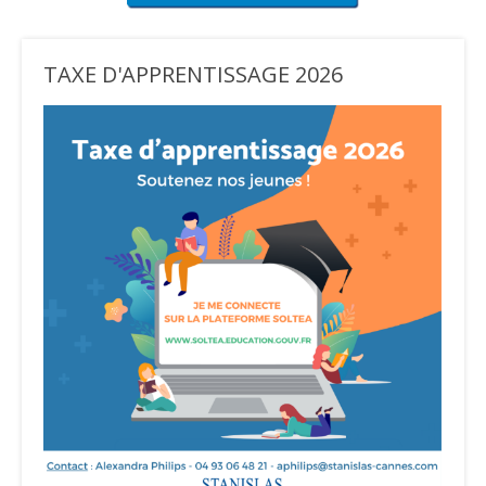
TAXE D'APPRENTISSAGE 2026