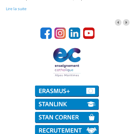
Lire la suite