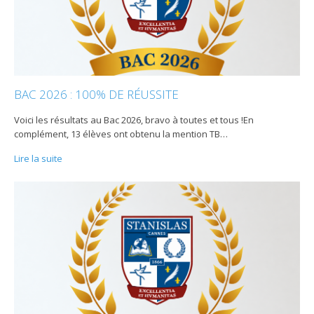
BAC 2026 : 100% DE RÉUSSITE
Voici les résultats au Bac 2026, bravo à toutes et tous !En
complément, 13 élèves ont obtenu la mention TB
…
Lire la suite