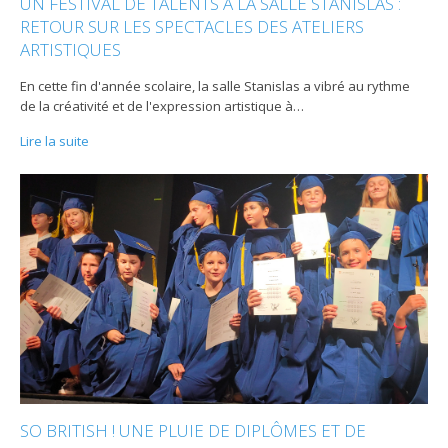
UN FESTIVAL DE TALENTS À LA SALLE STANISLAS :
RETOUR SUR LES SPECTACLES DES ATELIERS
ARTISTIQUES
En cette fin d'année scolaire, la salle Stanislas a vibré au rythme
de la créativité et de l'expression artistique à
…
Lire la suite
SO BRITISH ! UNE PLUIE DE DIPLÔMES ET DE