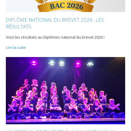
DIPLÔME NATIONAL DU BREVET 2026 : LES
RÉSULTATS
Voici les résultats au Diplômes national du brevet 2026 !
Lire la suite