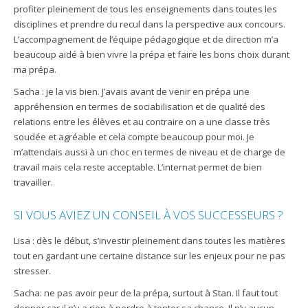
profiter pleinement de tous les enseignements dans toutes les
disciplines et prendre du recul dans la perspective aux concours.
L’accompagnement de l’équipe pédagogique et de direction m’a
beaucoup aidé à bien vivre la prépa et faire les bons choix durant
ma prépa.
Sacha : je la vis bien. J’avais avant de venir en prépa une
appréhension en termes de sociabilisation et de qualité des
relations entre les élèves et au contraire on a une classe très
soudée et agréable et cela compte beaucoup pour moi. Je
m’attendais aussi à un choc en termes de niveau et de charge de
travail mais cela reste acceptable. L’internat permet de bien
travailler.
SI VOUS AVIEZ UN CONSEIL À VOS SUCCESSEURS ?
Lisa : dès le début, s’investir pleinement dans toutes les matières
tout en gardant une certaine distance sur les enjeux pour ne pas
stresser.
Sacha: ne pas avoir peur de la prépa, surtout à Stan. Il faut tout