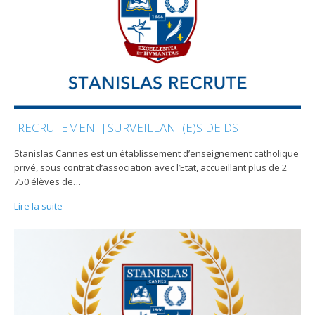
[RECRUTEMENT] SURVEILLANT(E)S DE DS
Stanislas Cannes est un établissement d’enseignement catholique
privé, sous contrat d’association avec l’Etat, accueillant plus de 2
750 élèves de
…
Lire la suite