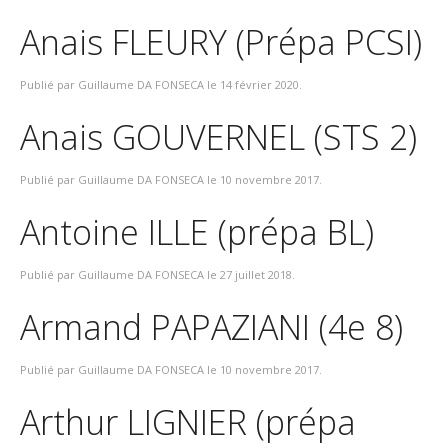
Anais FLEURY (Prépa PCSI)
Publié par Guillaume DA FONSECA le
14 février 2020
.
Anais GOUVERNEL (STS 2)
Publié par Guillaume DA FONSECA le
10 novembre 2017
.
Antoine ILLE (prépa BL)
Publié par Guillaume DA FONSECA le
27 juillet 2018
.
Armand PAPAZIANI (4e 8)
Publié par Guillaume DA FONSECA le
10 novembre 2017
.
Arthur LIGNIER (prépa