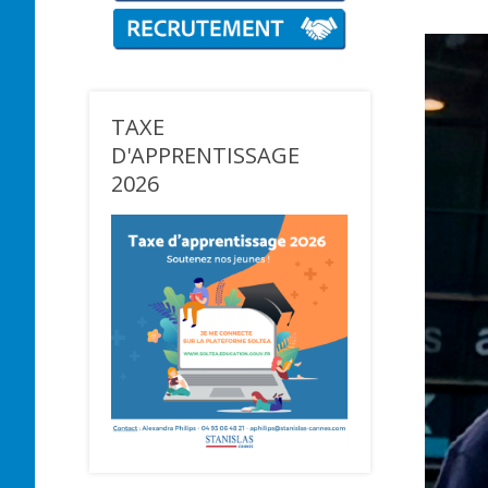
TAXE
D'APPRENTISSAGE
2026