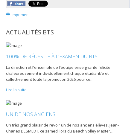
Imprimer
ACTUALITÉS BTS
100% DE RÉUSSITE À L'EXAMEN DU BTS
La direction et l'ensemble de l'équipe enseignante félicite
chaleureusement individuellement chaque étudiant/e et
collectivement toute la promotion 2026 pour ce
…
Lire la suite
UN DE NOS ANCIENS
Un très grand plaisir de revoir un de nos anciens élèves, Jean-
Charles DESMEDT, ce samedi lors du Beach Volley Master
…