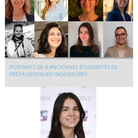
PORTRAITS DE 8 ANCIENNES ÉTUDIANTES DE
PRÉPA DEVENUES INGÉNIEURES