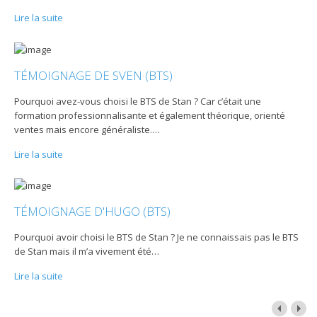
Lire la suite
TÉMOIGNAGE DE SVEN (BTS)
Pourquoi avez-vous choisi le BTS de Stan ? Car c’était une
formation professionnalisante et également théorique, orienté
ventes mais encore généraliste.
…
Lire la suite
TÉMOIGNAGE D'HUGO (BTS)
Pourquoi avoir choisi le BTS de Stan ? Je ne connaissais pas le BTS
de Stan mais il m’a vivement été
…
Lire la suite