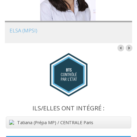
ELSA (MPSI)
ILS/ELLES ONT INTÉGRÉ :
Tatiana (Prépa MP) / CENTRALE Paris