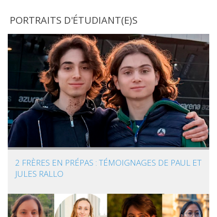
PORTRAITS D'ÉTUDIANT(E)S
2 FRÈRES EN PRÉPAS : TÉMOIGNAGES DE PAUL ET
JULES RALLO