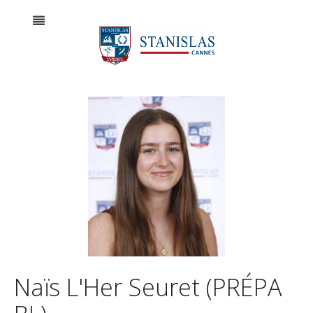
Naïs L'Her Seuret (PRÉPA