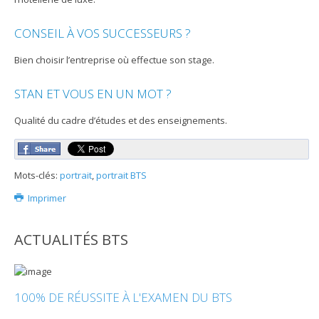
CONSEIL À VOS SUCCESSEURS ?
Bien choisir l’entreprise où effectue son stage.
STAN ET VOUS EN UN MOT ?
Qualité du cadre d’études et des enseignements.
Mots-clés:
portrait
,
portrait BTS
Imprimer
ACTUALITÉS BTS
100% DE RÉUSSITE À L'EXAMEN DU BTS