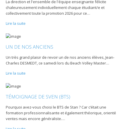
La direction et l'ensemble de l'équipe enseignante félicite
chaleureusement individuellement chaque étudiant/e et
collectivement toute la promotion 2026 pour ce
…
Lire la suite
UN DE NOS ANCIENS
Un très grand plaisir de revoir un de nos anciens élèves, Jean-
Charles DESMEDT, ce samedi lors du Beach Volley Master
…
Lire la suite
TÉMOIGNAGE DE SVEN (BTS)
Pourquoi avez-vous choisi le BTS de Stan ? Car c’était une
formation professionnalisante et également théorique, orienté
ventes mais encore généraliste.
…
Lire la suite