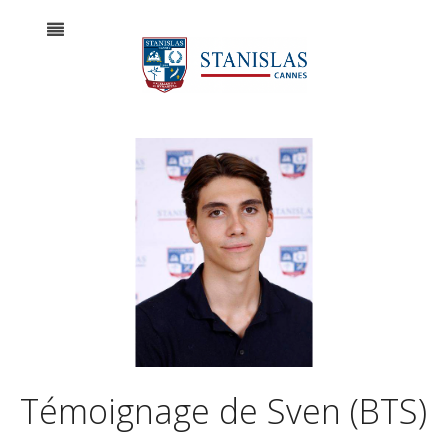
Témoignage de Sven (BTS)