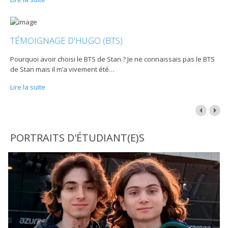
TÉMOIGNAGE D'HUGO (BTS)
Pourquoi avoir choisi le BTS de Stan ? Je ne connaissais pas le BTS
de Stan mais il m’a vivement été
…
Lire la suite
PORTRAITS D'ÉTUDIANT(E)S