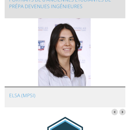
PRÉPA DEVENUES INGÉNIEURES
ELSA (MPSI)