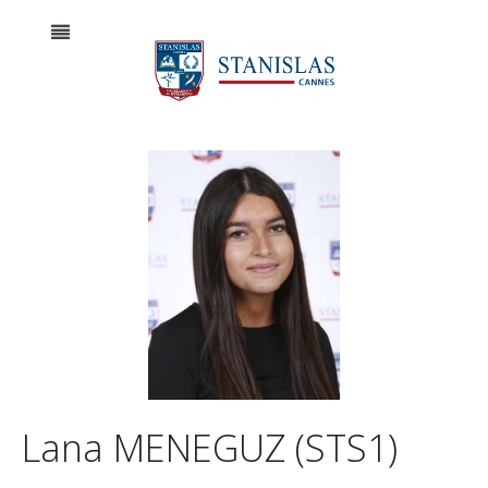
Lana MENEGUZ (STS1)