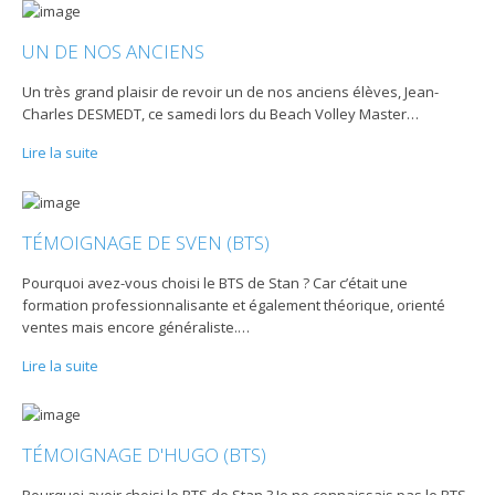
UN DE NOS ANCIENS
Un très grand plaisir de revoir un de nos anciens élèves, Jean-
Charles DESMEDT, ce samedi lors du Beach Volley Master
…
Lire la suite
TÉMOIGNAGE DE SVEN (BTS)
Pourquoi avez-vous choisi le BTS de Stan ? Car c’était une
formation professionnalisante et également théorique, orienté
ventes mais encore généraliste.
…
Lire la suite
TÉMOIGNAGE D'HUGO (BTS)