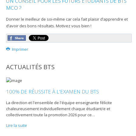
UN CONSEIL POUR LES FUTURS ÉTUDIANTS DE BTS
MCO ?
Donner le meilleur de soi-même car cela fait plaisir d’apprendre et
d’avoir des bons résultats. Motivez vous bien !
Imprimer
ACTUALITÉS BTS
100% DE RÉUSSITE À L'EXAMEN DU BTS
La direction et l'ensemble de l'équipe enseignante félicite
chaleureusement individuellement chaque étudiant/e et
collectivement toute la promotion 2026 pour ce
…
Lire la suite