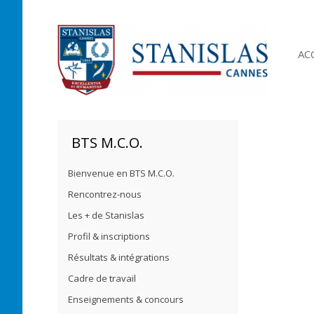
AC
BTS M.C.O.
Bienvenue en BTS M.C.O.
Rencontrez-nous
Les + de Stanislas
Profil & inscriptions
Résultats & intégrations
Cadre de travail
Enseignements & concours