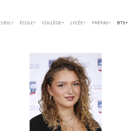
CUEIL
ÉCOLE
COLLÈGE
LYCÉE
PRÉPAS
BTS