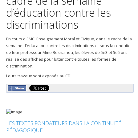
cadre de la semaine
d’éducation contre les
discriminations
En cours d'EMC, Enseignement Moral et Civique, dans le cadre de la
semaine d'éducation contre les discriminations et sous la conduite
de leur professeur Mme Besnainou, les élèves de 5e3 et 5e5 ont
réalisé des affiches pour lutter contre toutes les formes de
discrimination.
Leurs travaux sont exposés au CDI.
LES TEXTES FONDATEURS DANS LA CONTINUITÉ
PÉDAGOGIQUE