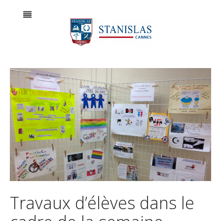
Travaux d’élèves dans le