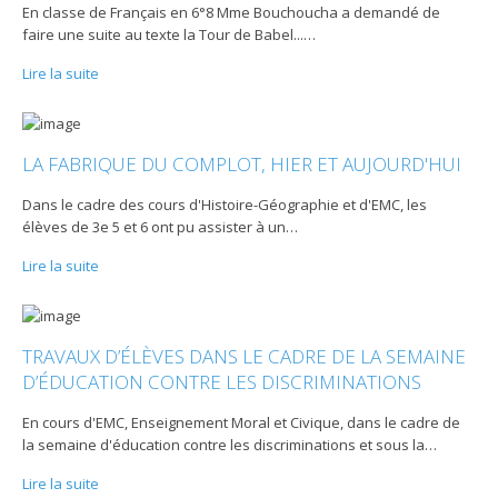
En classe de Français en 6°8 Mme Bouchoucha a demandé de
faire une suite au texte la Tour de Babel...
…
Lire la suite
LA FABRIQUE DU COMPLOT, HIER ET AUJOURD'HUI
Dans le cadre des cours d'Histoire-Géographie et d'EMC, les
élèves de 3e 5 et 6 ont pu assister à un
…
Lire la suite
TRAVAUX D’ÉLÈVES DANS LE CADRE DE LA SEMAINE
D’ÉDUCATION CONTRE LES DISCRIMINATIONS
En cours d'EMC, Enseignement Moral et Civique, dans le cadre de
la semaine d'éducation contre les discriminations et sous la
…
Lire la suite