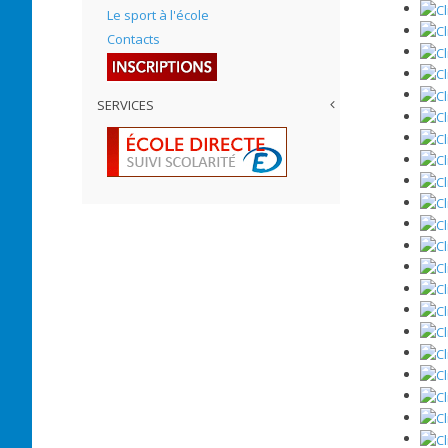
Le sport à l'école
Contacts
SERVICES