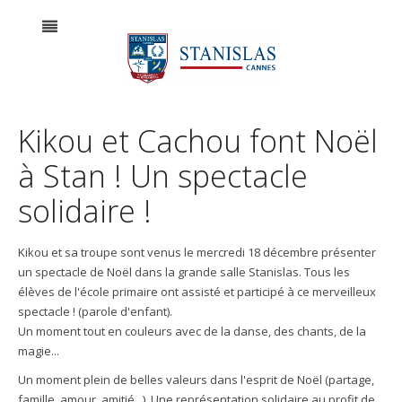
Kikou et Cachou font Noël
à Stan ! Un spectacle
solidaire !
Kikou et sa troupe sont venus le mercredi 18 décembre présenter
un spectacle de Noël dans la grande salle Stanislas. Tous les
élèves de l'école primaire ont assisté et participé à ce merveilleux
spectacle ! (parole d'enfant).
Un moment tout en couleurs avec de la danse, des chants, de la
magie...
Un moment plein de belles valeurs dans l'esprit de Noël (partage,
famille, amour, amitié...). Une représentation solidaire au profit de