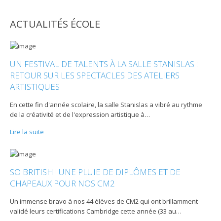
ACTUALITÉS ÉCOLE
UN FESTIVAL DE TALENTS À LA SALLE STANISLAS :
RETOUR SUR LES SPECTACLES DES ATELIERS
ARTISTIQUES
En cette fin d'année scolaire, la salle Stanislas a vibré au rythme
de la créativité et de l'expression artistique à
…
Lire la suite
SO BRITISH ! UNE PLUIE DE DIPLÔMES ET DE
CHAPEAUX POUR NOS CM2
Un immense bravo à nos 44 élèves de CM2 qui ont brillamment
validé leurs certifications Cambridge cette année (33 au
…