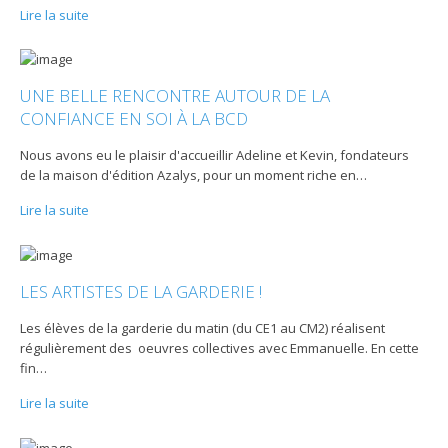
Lire la suite
UNE BELLE RENCONTRE AUTOUR DE LA
CONFIANCE EN SOI À LA BCD
Nous avons eu le plaisir d'accueillir Adeline et Kevin, fondateurs
de la maison d'édition Azalys, pour un moment riche en
…
Lire la suite
LES ARTISTES DE LA GARDERIE !
Les élèves de la garderie du matin (du CE1 au CM2) réalisent
régulièrement des oeuvres collectives avec Emmanuelle. En cette
fin
…
Lire la suite