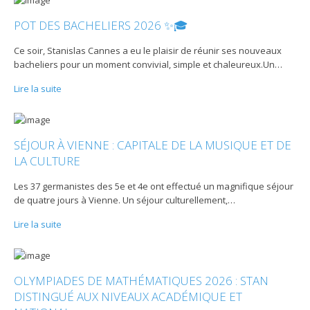
POT DES BACHELIERS 2026 ✨🎓
Ce soir, Stanislas Cannes a eu le plaisir de réunir ses nouveaux
bacheliers pour un moment convivial, simple et chaleureux.Un
…
Lire la suite
SÉJOUR À VIENNE : CAPITALE DE LA MUSIQUE ET DE
LA CULTURE
Les 37 germanistes des 5e et 4e ont effectué un magnifique séjour
de quatre jours à Vienne. Un séjour culturellement,
…
Lire la suite
OLYMPIADES DE MATHÉMATIQUES 2026 : STAN
DISTINGUÉ AUX NIVEAUX ACADÉMIQUE ET