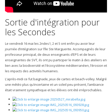
Sortie d'intégration pour
les Secondes
Le vendredi 16 mai les 2ndes1, 2 et 5 ont enfin pu avoir leur
journée d’intégration sur l’île Ste Marguerite. Accompagnés de leur
professeur principal, de deux enseignants d’EPS et de leurs
enseignantes de SVT, ils ont pu participer le matin à des ateliers en
lien avec la biodiversité et l’écosystème méditerranéen, l’érosion et
les impacts des activités humaines.
L’après-midi ce fut baignade, jeux de cartes et beach-volley. Malgré
une météo plus qu’incertaine et un soleil peu présent, l’ambiance
était vraiment sympathique et les élèves ont été irréprochables.