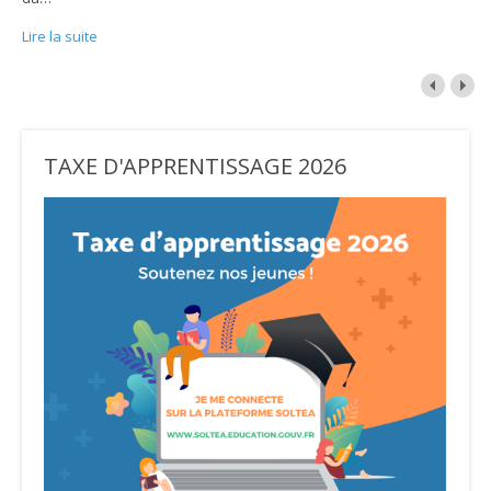
Lire la suite
TAXE D'APPRENTISSAGE 2026