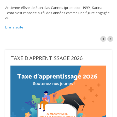
Ancienne élève de Stanislas Cannes (promotion 1999), Karina
Testa s’est imposée au fil des années comme une figure engagée
du
…
Lire la suite
TAXE D'APPRENTISSAGE 2026