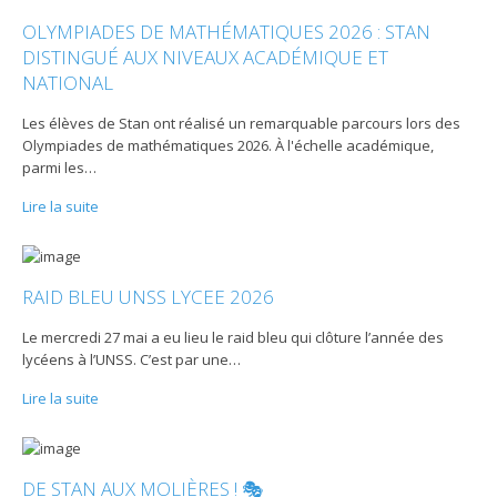
OLYMPIADES DE MATHÉMATIQUES 2026 : STAN
DISTINGUÉ AUX NIVEAUX ACADÉMIQUE ET
NATIONAL
Les élèves de Stan ont réalisé un remarquable parcours lors des
Olympiades de mathématiques 2026. À l'échelle académique,
parmi les
…
Lire la suite
RAID BLEU UNSS LYCEE 2026
Le mercredi 27 mai a eu lieu le raid bleu qui clôture l’année des
lycéens à l’UNSS. C’est par une
…
Lire la suite
DE STAN AUX MOLIÈRES ! 🎭