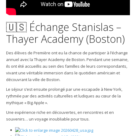
🇺🇸 Échange Stanislas –
Thayer Academy (Boston)
Des élèves de Première ont eu la chance de participer à l’échange
annuel avec la Thayer Academy de Boston. Pendant une semaine,
ils ont été accueillis au sein des familles de leurs correspondants,
vivant une véritable immersion dans le quotidien américain et
découvrant la ville de Boston.
Le séjour s’est ensuite prolongé par une escapade à New York,
rythmée par des activités culturelles et ludiques au cœur de la
mythique « Big Apple ».
Une expérience riche en découvertes, en rencontres et en
souvenirs… un voyage inoubliable pour tous.