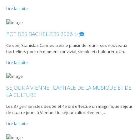
Lire la suite
POT DES BACHELIERS 2026 ✨🎓
Ce soir, Stanislas Cannes a eu le plaisir de réunir ses nouveaux
bacheliers pour un moment convivial, simple et chaleureux.Un
…
Lire la suite
SÉJOUR À VIENNE : CAPITALE DE LA MUSIQUE ET DE
LA CULTURE
Les 37 germanistes des 5e et 4e ont effectué un magnifique séjour
de quatre jours à Vienne. Un séjour culturellement,
…
Lire la suite