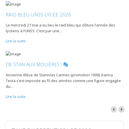
RAID BLEU UNSS LYCEE 2026
Le mercredi 27 mai a eu lieu le raid bleu qui clôture l’année des
lycéens à l’UNSS. C’est par une
…
Lire la suite
DE STAN AUX MOLIÈRES ! 🎭
Ancienne élève de Stanislas Cannes (promotion 1999), Karina
Testa s’est imposée au fil des années comme une figure engagée
du
…
Lire la suite