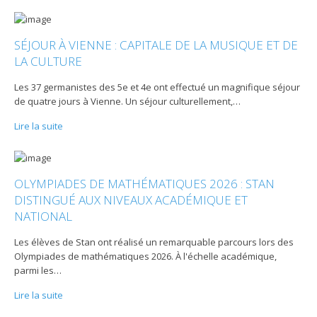
SÉJOUR À VIENNE : CAPITALE DE LA MUSIQUE ET DE
LA CULTURE
Les 37 germanistes des 5e et 4e ont effectué un magnifique séjour
de quatre jours à Vienne. Un séjour culturellement,
…
Lire la suite
OLYMPIADES DE MATHÉMATIQUES 2026 : STAN
DISTINGUÉ AUX NIVEAUX ACADÉMIQUE ET
NATIONAL
Les élèves de Stan ont réalisé un remarquable parcours lors des
Olympiades de mathématiques 2026. À l'échelle académique,
parmi les
…
Lire la suite