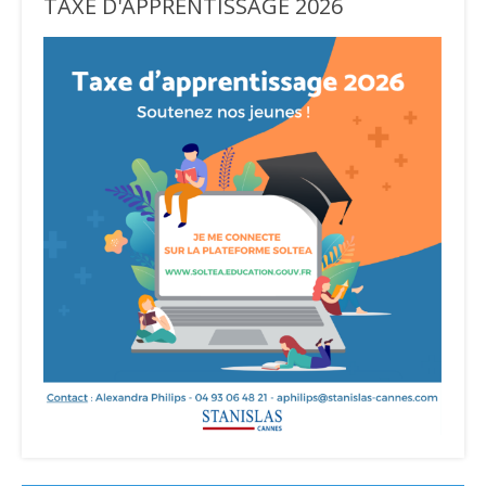
TAXE D'APPRENTISSAGE 2026