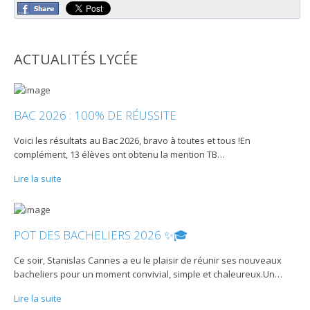
ACTUALITÉS LYCÉE
BAC 2026 : 100% DE RÉUSSITE
Voici les résultats au Bac 2026, bravo à toutes et tous !En
complément, 13 élèves ont obtenu la mention TB
…
Lire la suite
POT DES BACHELIERS 2026 ✨🎓
Ce soir, Stanislas Cannes a eu le plaisir de réunir ses nouveaux
bacheliers pour un moment convivial, simple et chaleureux.Un
…
Lire la suite