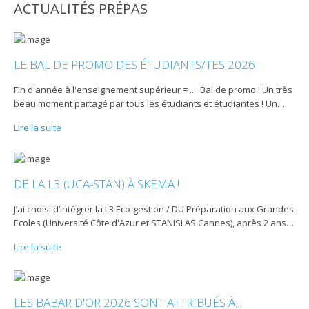
ACTUALITÉS PRÉPAS
LE BAL DE PROMO DES ÉTUDIANTS/TES 2026
Fin d'année à l'enseignement supérieur = .... Bal de promo ! Un très
beau moment partagé par tous les étudiants et étudiantes ! Un
…
Lire la suite
DE LA L3 (UCA-STAN) À SKEMA !
J’ai choisi d’intégrer la L3 Eco-gestion / DU Préparation aux Grandes
Ecoles (Université Côte d'Azur et STANISLAS Cannes), après 2 ans
…
Lire la suite
LES BABAR D'OR 2026 SONT ATTRIBUÉS À...