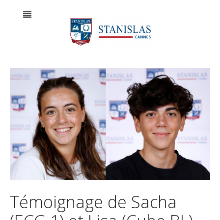
Témoignage de Sacha