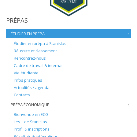
PRÉPAS
ÉTUDIER EN PRÉPA
Étudier en prépa à Stanislas
Réussite et classement
Rencontrez-nous
Cadre de travail & internat
Vie étudiante
Infos pratiques
Actualités / agenda
Contacts
PRÉPA ÉCONOMIQUE
Bienvenue en ECG
Les + de Stanislas
Profil & inscriptions
Résultats & intégrations