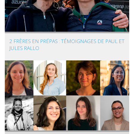
2 FRÈRES EN PRÉPAS : TÉMOIGNAGES DE PAUL ET
JULES RALLO