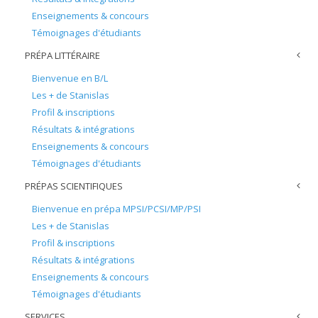
Enseignements & concours
Témoignages d'étudiants
PRÉPA LITTÉRAIRE
Bienvenue en B/L
Les + de Stanislas
Profil & inscriptions
Résultats & intégrations
Enseignements & concours
Témoignages d'étudiants
PRÉPAS SCIENTIFIQUES
Bienvenue en prépa MPSI/PCSI/MP/PSI
Les + de Stanislas
Profil & inscriptions
Résultats & intégrations
Enseignements & concours
Témoignages d'étudiants
SERVICES