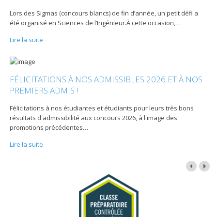
Lors des Sigmas (concours blancs) de fin d’année, un petit défi a
été organisé en Sciences de l’Ingénieur.À cette occasion,
…
Lire la suite
FÉLICITATIONS À NOS ADMISSIBLES 2026 ET À NOS
PREMIERS ADMIS !
Félicitations à nos étudiantes et étudiants pour leurs très bons
résultats d'admissibilité aux concours 2026, à l'image des
promotions précédentes
…
Lire la suite