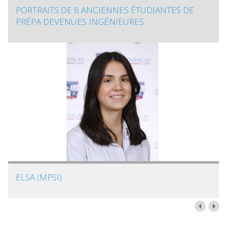
PORTRAITS DE 8 ANCIENNES ÉTUDIANTES DE
PRÉPA DEVENUES INGÉNIEURES
ELSA (MPSI)