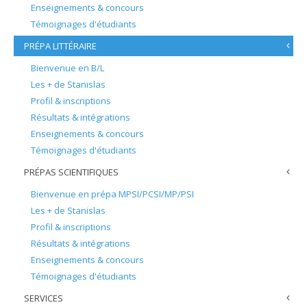
Enseignements & concours
Témoignages d'étudiants
PRÉPA LITTÉRAIRE
Bienvenue en B/L
Les + de Stanislas
Profil & inscriptions
Résultats & intégrations
Enseignements & concours
Témoignages d'étudiants
PRÉPAS SCIENTIFIQUES
Bienvenue en prépa MPSI/PCSI/MP/PSI
Les + de Stanislas
Profil & inscriptions
Résultats & intégrations
Enseignements & concours
Témoignages d'étudiants
SERVICES