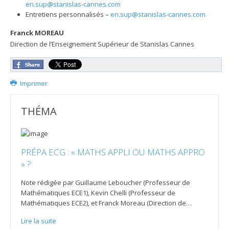
en.sup@stanislas-cannes.com
Entretiens personnalisés –
en.sup@stanislas-cannes.com
Franck MOREAU
Direction de l’Enseignement Supérieur de Stanislas Cannes
Imprimer
THÉMA
PRÉPA ECG : « MATHS APPLI OU MATHS APPRO
» ?
Note rédigée par Guillaume Leboucher (Professeur de
Mathématiques ECE1), Kevin Chelli (Professeur de
Mathématiques ECE2), et Franck Moreau (Direction de
…
Lire la suite