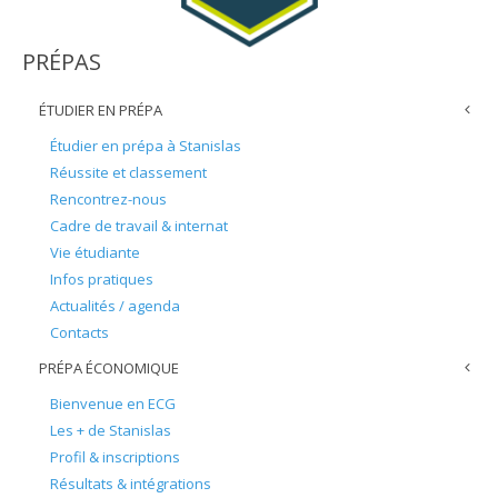
PRÉPAS
ÉTUDIER EN PRÉPA
Étudier en prépa à Stanislas
Réussite et classement
Rencontrez-nous
Cadre de travail & internat
Vie étudiante
Infos pratiques
Actualités / agenda
Contacts
PRÉPA ÉCONOMIQUE
Bienvenue en ECG
Les + de Stanislas
Profil & inscriptions
Résultats & intégrations