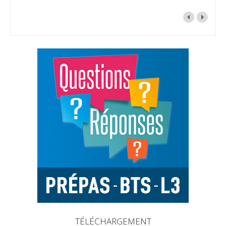
TÉLÉCHARGEMENT