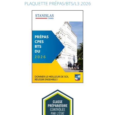
PLAQUETTE PRÉPAS/BTS/L3 2026