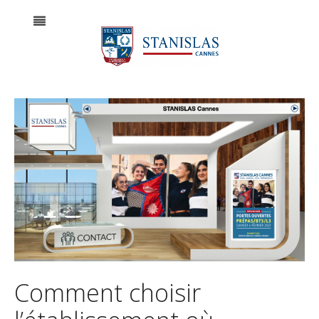
Comment choisir