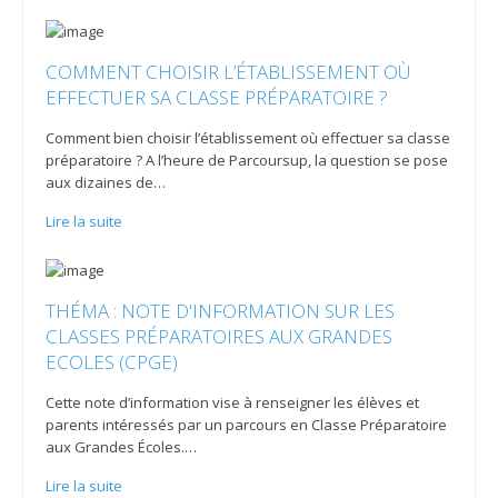
COMMENT CHOISIR L’ÉTABLISSEMENT OÙ
EFFECTUER SA CLASSE PRÉPARATOIRE ?
Comment bien choisir l’établissement où effectuer sa classe
préparatoire ? A l’heure de Parcoursup, la question se pose
aux dizaines de
…
Lire la suite
THÉMA : NOTE D'INFORMATION SUR LES
CLASSES PRÉPARATOIRES AUX GRANDES
ECOLES (CPGE)
Cette note d’information vise à renseigner les élèves et
parents intéressés par un parcours en Classe Préparatoire
aux Grandes Écoles.
…
Lire la suite