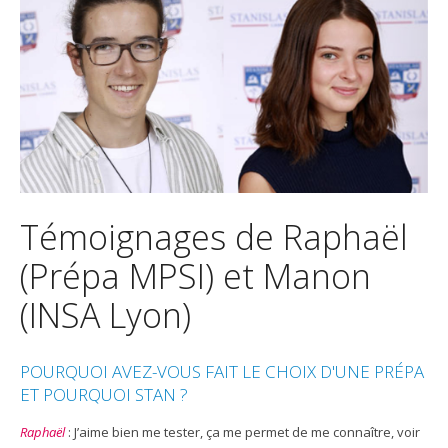
Témoignages de Raphaël
(Prépa MPSI) et Manon
(INSA Lyon)
POURQUOI AVEZ-VOUS FAIT LE CHOIX D'UNE PRÉPA
ET POURQUOI STAN ?
Raphaël
: J’aime bien me tester, ça me permet de me connaître, voir