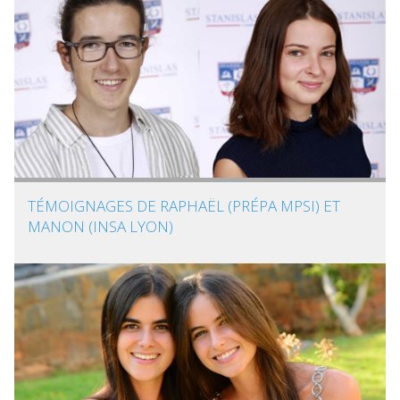
TÉMOIGNAGES DE RAPHAËL (PRÉPA MPSI) ET
MANON (INSA LYON)