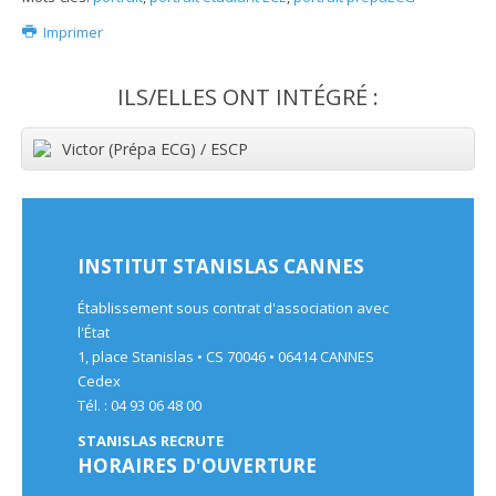
Imprimer
ILS/ELLES ONT INTÉGRÉ :
Victor (Prépa ECG) / ESCP
INSTITUT STANISLAS CANNES
Établissement sous contrat d'association avec
l'État
1, place Stanislas • CS 70046 • 06414 CANNES
Cedex
Tél. : 04 93 06 48 00
STANISLAS RECRUTE
HORAIRES D'OUVERTURE