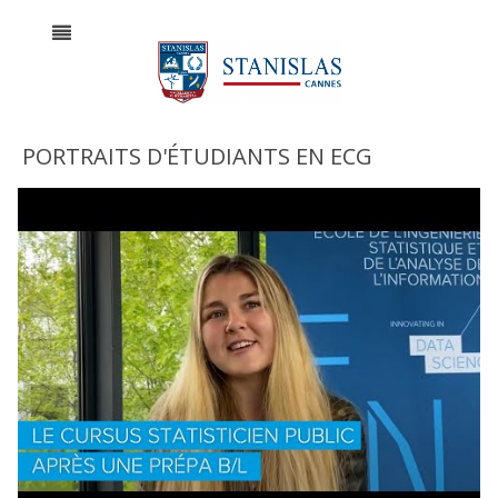
PORTRAITS D'ÉTUDIANTS EN ECG