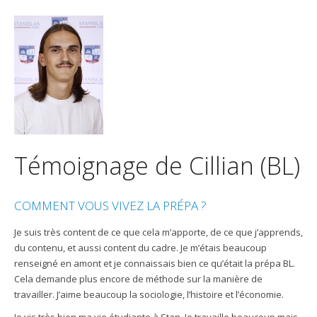
Témoignage de Cillian (BL)
COMMENT VOUS VIVEZ LA PRÉPA ?
Je suis très content de ce que cela m’apporte, de ce que j’apprends,
du contenu, et aussi content du cadre. Je m’étais beaucoup
renseigné en amont et je connaissais bien ce qu’était la prépa BL.
Cela demande plus encore de méthode sur la manière de
travailler. J’aime beaucoup la sociologie, l’histoire et l’économie.