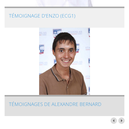
TÉMOIGNAGE D'ENZO (ECG1)
TÉMOIGNAGES DE ALEXANDRE BERNARD