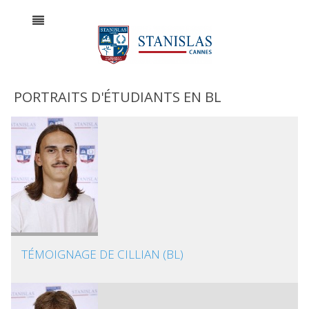
PORTRAITS D'ÉTUDIANTS EN BL
TÉMOIGNAGE DE CILLIAN (BL)