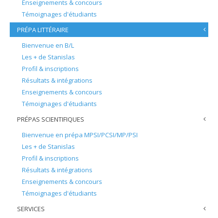
Enseignements & concours
Témoignages d'étudiants
PRÉPA LITTÉRAIRE
Bienvenue en B/L
Les + de Stanislas
Profil & inscriptions
Résultats & intégrations
Enseignements & concours
Témoignages d'étudiants
PRÉPAS SCIENTIFIQUES
Bienvenue en prépa MPSI/PCSI/MP/PSI
Les + de Stanislas
Profil & inscriptions
Résultats & intégrations
Enseignements & concours
Témoignages d'étudiants
SERVICES