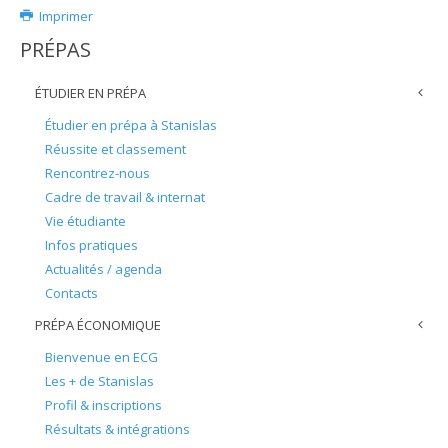
Imprimer
PRÉPAS
ÉTUDIER EN PRÉPA
Étudier en prépa à Stanislas
Réussite et classement
Rencontrez-nous
Cadre de travail & internat
Vie étudiante
Infos pratiques
Actualités / agenda
Contacts
PRÉPA ÉCONOMIQUE
Bienvenue en ECG
Les + de Stanislas
Profil & inscriptions
Résultats & intégrations