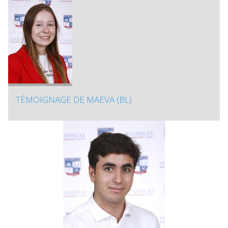
TÉMOIGNAGE DE MAEVA (BL)