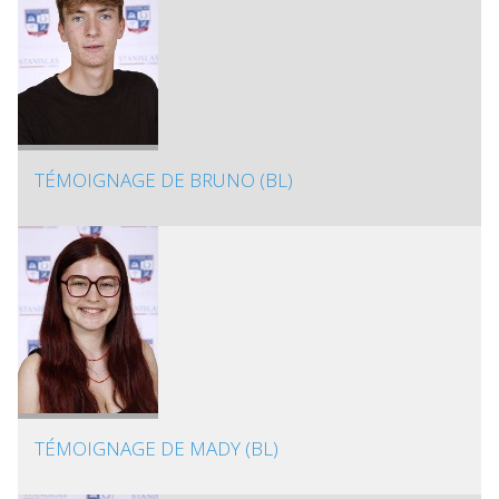
TÉMOIGNAGE DE BRUNO (BL)
TÉMOIGNAGE DE MADY (BL)