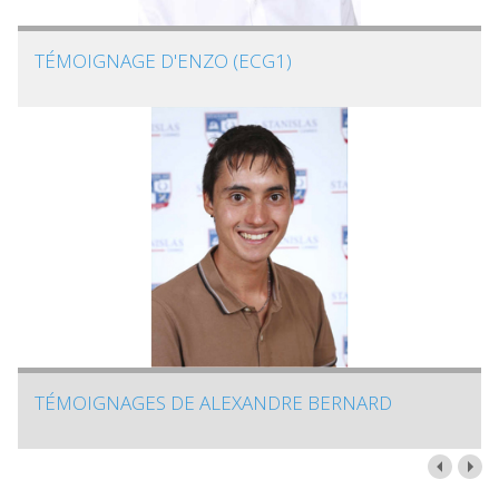
TÉMOIGNAGE D'ENZO (ECG1)
TÉMOIGNAGES DE ALEXANDRE BERNARD