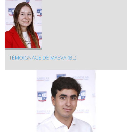
TÉMOIGNAGE DE MAEVA (BL)