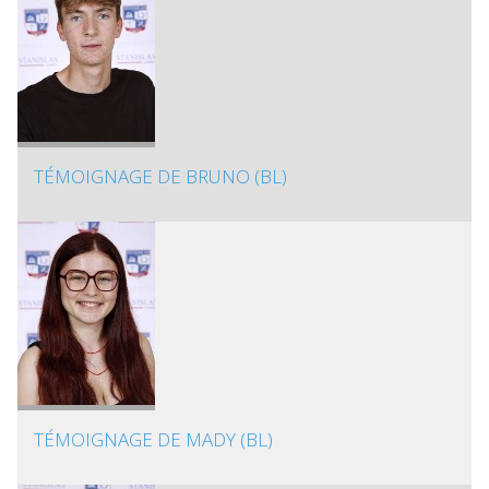
TÉMOIGNAGE DE BRUNO (BL)
TÉMOIGNAGE DE MADY (BL)