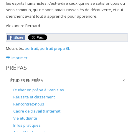
les esprits humanistes, c’est-à-dire ceux qui ne se satisfont pas du
sens commun, qui ne sont jamais rassasiés de découverte, et qui
cherchent avant tout à apprendre pour apprendre.
Alexandre Bernard
Mots-clés:
portrait
,
portrait prépa BL
Imprimer
PRÉPAS
ÉTUDIER EN PRÉPA
Étudier en prépa à Stanislas
Réussite et classement
Rencontrez-nous
Cadre de travail & internat
Vie étudiante
Infos pratiques