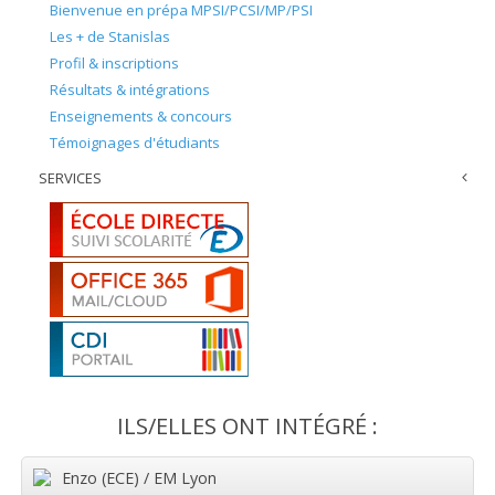
Bienvenue en prépa MPSI/PCSI/MP/PSI
Les + de Stanislas
Profil & inscriptions
Résultats & intégrations
Enseignements & concours
Témoignages d'étudiants
SERVICES
ILS/ELLES ONT INTÉGRÉ :
Enzo (ECE) / EM Lyon