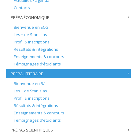
Actualités / agenda
Contacts
PRÉPA ÉCONOMIQUE
Bienvenue en ECG
Les + de Stanislas
Profil & inscriptions
Résultats & intégrations
Enseignements & concours
Témoignages d'étudiants
PRÉPA LITTÉRAIRE
Bienvenue en B/L
Les + de Stanislas
Profil & inscriptions
Résultats & intégrations
Enseignements & concours
Témoignages d'étudiants
PRÉPAS SCIENTIFIQUES