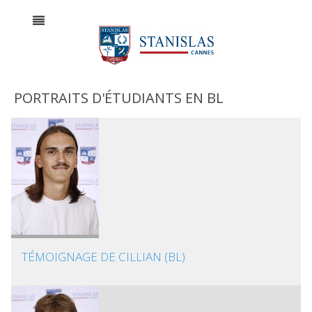
PORTRAITS D'ÉTUDIANTS EN BL
TÉMOIGNAGE DE CILLIAN (BL)